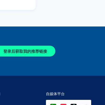
登录后获取我的推荐链接
们
自媒体平台