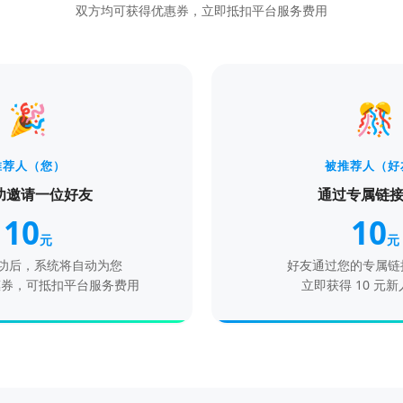
双方均可获得优惠券，立即抵扣平台服务费用
🎉
🎊
推荐人（您）
被推荐人（好
功邀请一位好友
通过专属链
10
10
元
元
功后，系统将自动为您
好友通过您的专属链
优惠券，可抵扣平台服务费用
立即获得 10 元