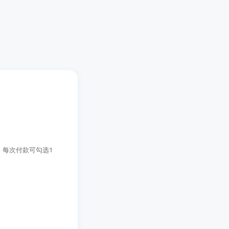
扣使用，每次付款可勾选1