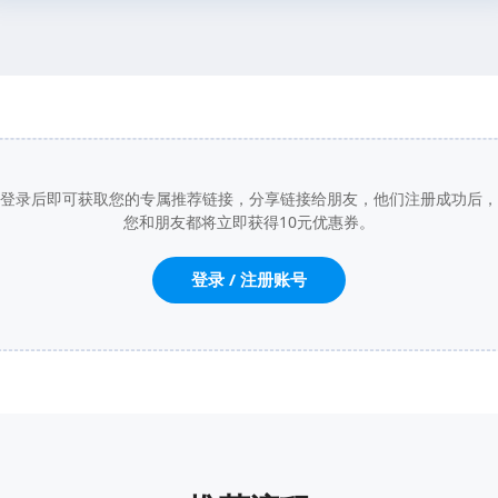
登录后即可获取您的专属推荐链接，分享链接给朋友，他们注册成功后，
您和朋友都将立即获得10元优惠券。
登录 / 注册账号