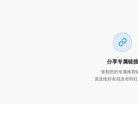
分享专属链
复制您的专属推荐
发送给好友或发布到社