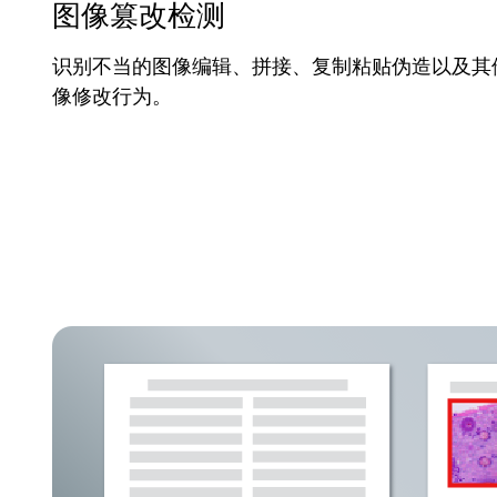
图像篡改检测
识别不当的图像编辑、拼接、复制粘贴伪造以及其
像修改行为。