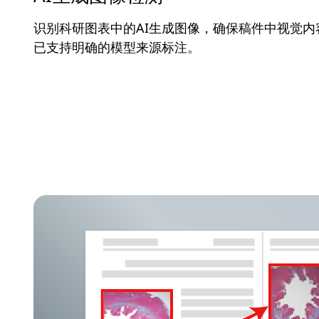
识别科研图表中的AI生成图像，确保稿件中视觉
已支持明确的模型来源标注。