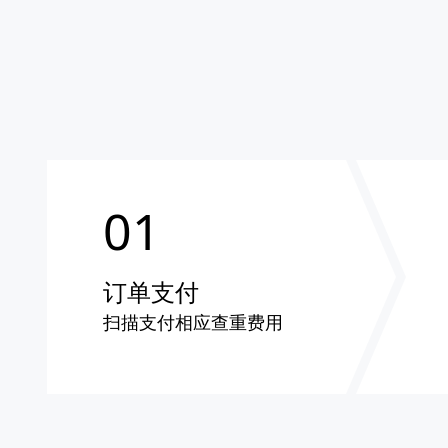
01
订单支付
扫描支付相应查重费用