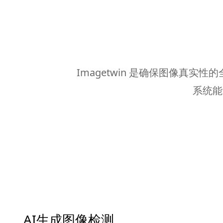
Imagetwin 是确保图像
系统能
AI生成图像检测