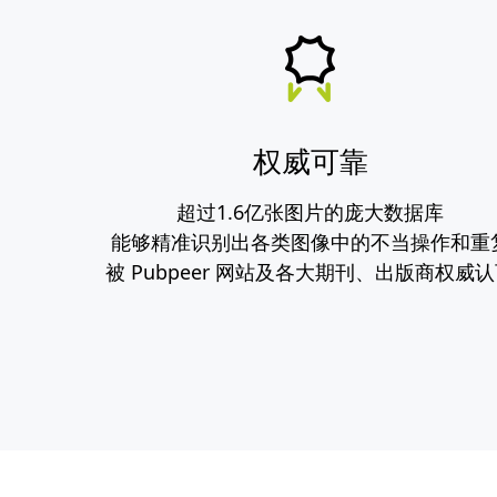
权威可靠
超过1.6亿张图片的庞大数据库
能够精准识别出各类图像中的不当操作和重
被 Pubpeer 网站及各大期刊、出版商权威