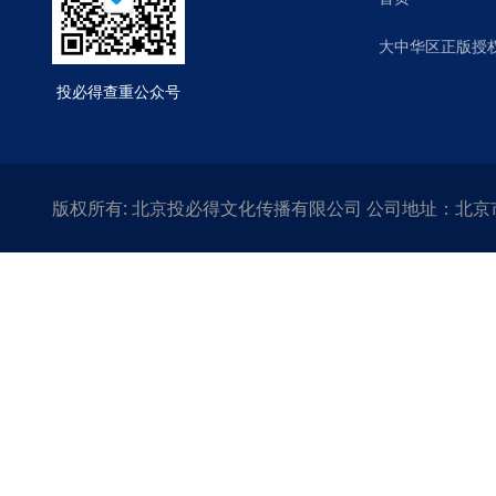
大中华区正版授
投必得查重公众号
版权所有: 北京投必得文化传播有限公司 公司地址：北京市