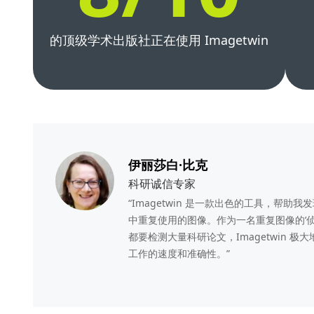
的顶级学术出版社正在使用 Imagetwin
伊丽莎白·比克
科研诚信专家
“Imagetwin 是一款出色的工具，帮助我
中重复使用的图像。作为一名重复图像的‘侦
都要检测大量科研论文，Imagetwin 极
工作的速度和准确性。”