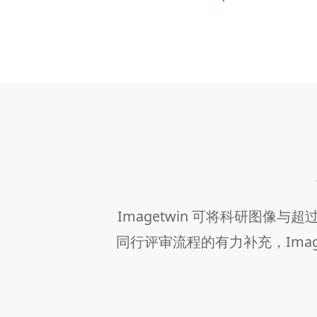
Imagetwin 可将科研图像
同行评审流程的有力补充，Ima