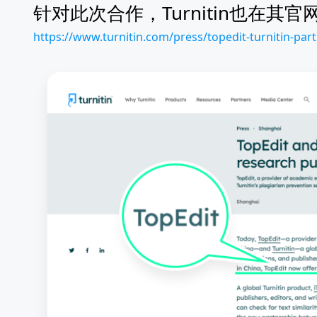
针对此次合作，Turnitin也在
https://www.turnitin.com/press/topedit-turnitin-part