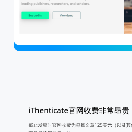
iThenticate官网收费非常昂贵
截止发稿时官网收费为每篇文章125美元（以及其