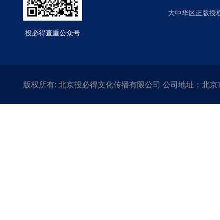
大中华区正版授
投必得查重公众号
版权所有: 北京投必得文化传播有限公司 公司地址：北京市